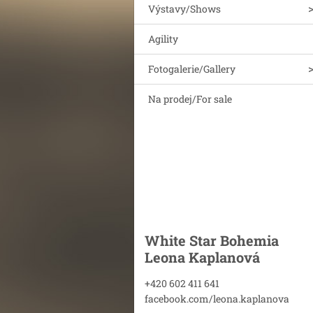
Výstavy/Shows
Agility
Fotogalerie/Gallery
Na prodej/For sale
White Star Bohemia
Leona Kaplanová
+420 602 411 641
facebook.com/leona.kaplanova