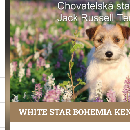
WHITE STAR BOHEMIA KE