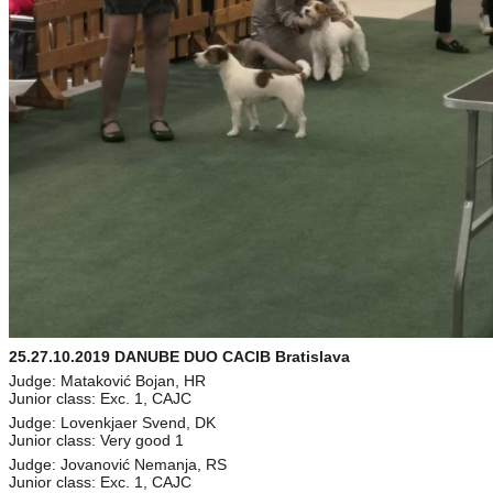
25.27.10.2019 DANUBE DUO CACIB Bratislava
Judge: Mataković Bojan, HR
Junior class: Exc. 1, CAJC
Judge: Lovenkjaer Svend, DK
Junior class: Very good 1
Judge: Jovanović Nemanja, RS
Junior class: Exc. 1, CAJC