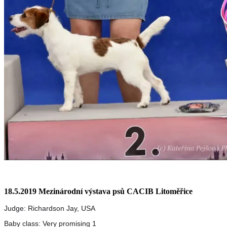
18.5.2019 Mezinárodní výstava psů CACIB Litoměřice
Judge: Richardson Jay, USA
Baby class: Very promising 1