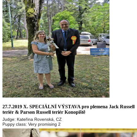
27.7.2019 X. SPECIÁLNÍ VÝSTAVA pro plemena Jack Russell
teriér & Parson Russell teriér Konopiště
Judge: Kateřina Rovenská, CZ
Puppy class: Very promising 2