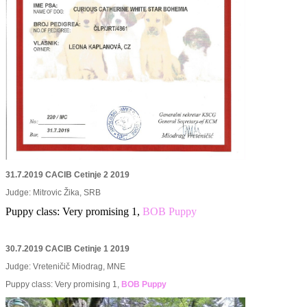
31.7.2019 CACIB Cetinje 2 2019
Judge: Mitrovic Žika, SRB
Puppy class: Very promising 1,
BOB Puppy
30.7.2019 CACIB Cetinje 1 2019
Judge: Vreteničič Miodrag, MNE
Puppy class: Very promising 1,
BOB Puppy