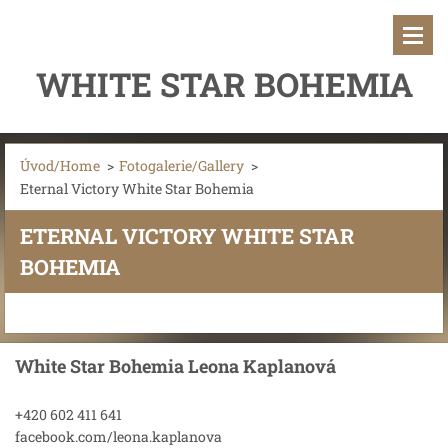
WHITE STAR BOHEMIA
Úvod/Home
>
Fotogalerie/Gallery
>
Eternal Victory White Star Bohemia
ETERNAL VICTORY WHITE STAR
BOHEMIA
White Star Bohemia Leona Kaplanová
+420 602 411 641
facebook.com/leona.kaplanova