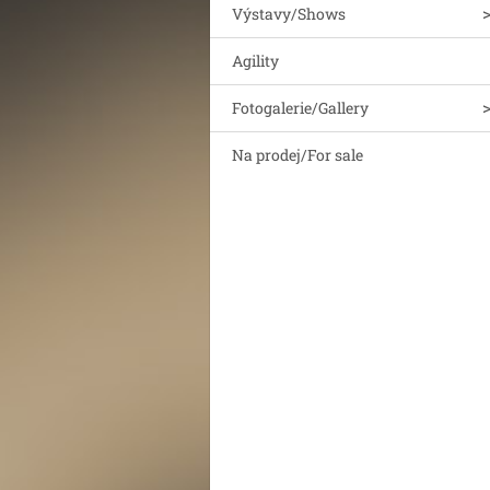
Výstavy/Shows
Agility
Fotogalerie/Gallery
Na prodej/For sale