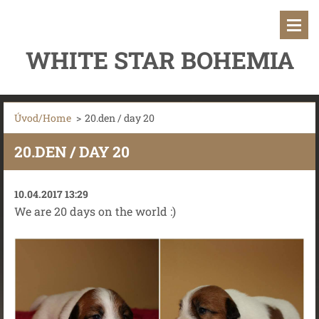
WHITE STAR BOHEMIA
Úvod/Home
>
20.den / day 20
20.DEN / DAY 20
10.04.2017 13:29
We are 20 days on the world :)