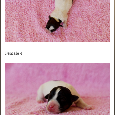
Female 4