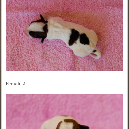
Female 2