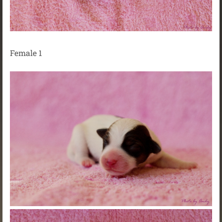
Female 1