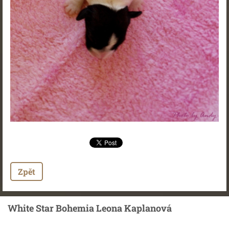
Zpět
White Star Bohemia Leona Kaplanová