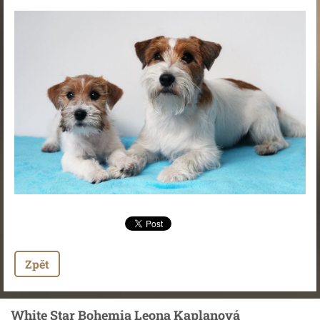
Zpět
White Star Bohemia Leona Kaplanová