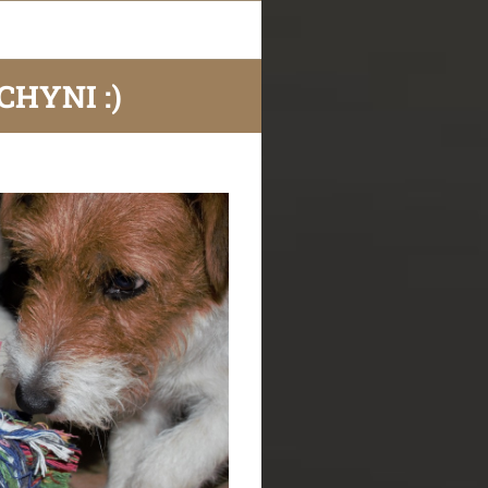
HYNI :)