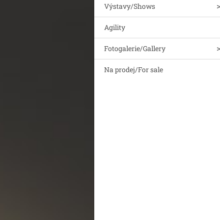
Výstavy/Shows
Agility
Fotogalerie/Gallery
Na prodej/For sale