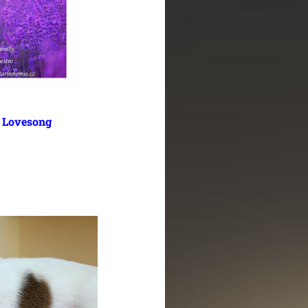
 Lovesong