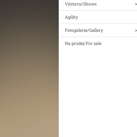
Výstavy/Shows
Agility
Fotogalerie/Gallery
Na prodej/For sale